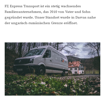
FZ Express Transport ist ein stetig wachsendes
Familienunternehmen, das 2010 von Vater und Sohn
gegründet wurde. Unser Standort wurde in Darvas nahe
der ungarisch-rumänischen Grenze eröffnet.